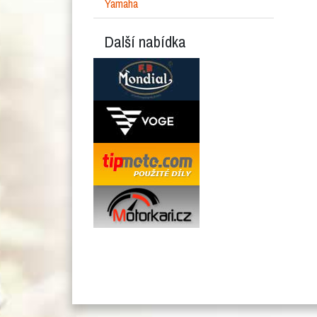
Yamaha
Další nabídka