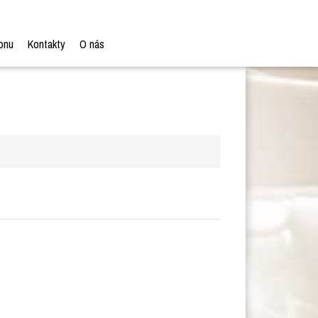
onu
Kontakty
O nás